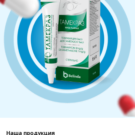
Наша продукция