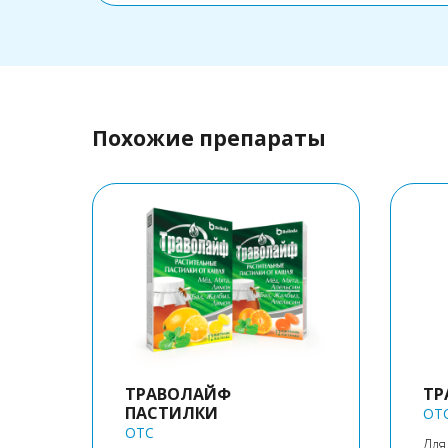
Похожие препараты
ТРАВОЛАЙФ
ТР
ПАСТИЛКИ
OT
OTC
Для