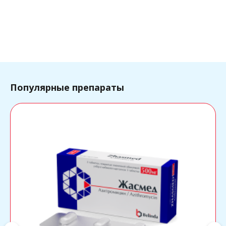
Популярные препараты