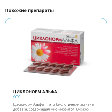
Похожие препараты
ЦИКЛОНОРМ АЛЬФА
OTC
Циклонорм Альфа — это биологически активная
добавка, содержащая мио-инозитол, D-хиро-