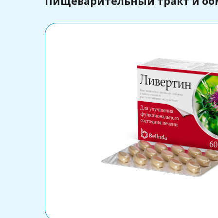
Пищеварительный тракт и об