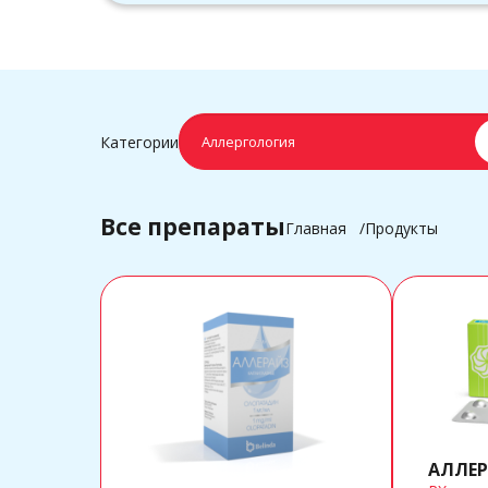
Категории
Аллергология
Все препараты
Главная
Продукты
АЛЛЕР