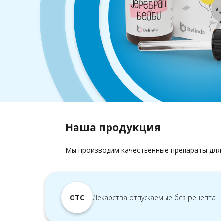
Наша продукция
Мы производим качественные препараты для
OTC
Лекарства отпускаемые без рецепта