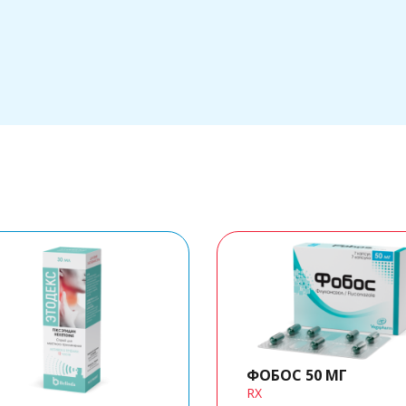
ФОБОС 50 МГ
RX