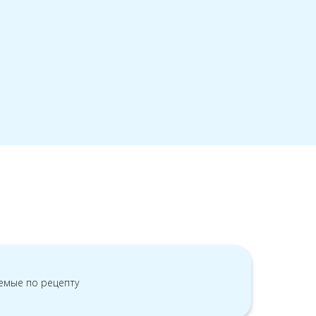
емые по рецепту