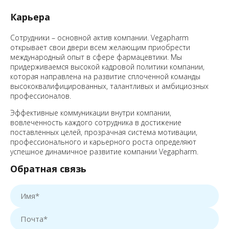
Карьера
Сотрудники – основной актив компании. Vegapharm
открывает свои двери всем желающим приобрести
международный опыт в сфере фармацевтики. Мы
придерживаемся высокой кадровой политики компании,
которая направлена на развитие сплоченной команды
высококвалифицированных, талантливых и амбициозных
профессионалов.
Эффективные коммуникации внутри компании,
вовлеченность каждого сотрудника в достижение
поставленных целей, прозрачная система мотивации,
профессионального и карьерного роста определяют
успешное динамичное развитие компании Vegapharm.
Обратная связь