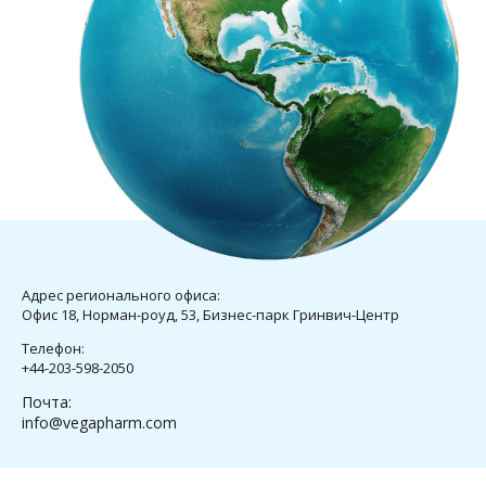
Адрес регионального офиса:
Офис 18, Норман-роуд, 53, Бизнес-парк Гринвич-Центр
Телефон:
+44-203-598-2050
Почта:
info@vegapharm.com